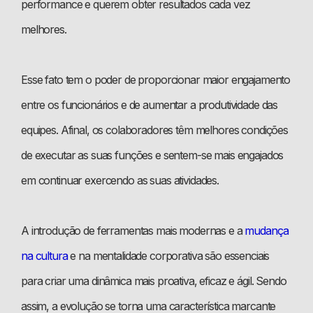
performance e querem obter resultados cada vez
melhores.
Esse fato tem o poder de proporcionar maior engajamento
entre os funcionários e de aumentar a produtividade das
equipes. Afinal, os colaboradores têm melhores condições
de executar as suas funções e sentem-se mais engajados
em continuar exercendo as suas atividades.
A introdução de ferramentas mais modernas e a
mudança
na cultura
e na mentalidade corporativa são essenciais
para criar uma dinâmica mais proativa, eficaz e ágil. Sendo
assim, a evolução se torna uma característica marcante