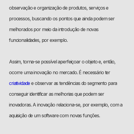
observação e organização de produtos, serviços e
processos, buscando os pontos que ainda podem ser
melhorados por meio da introdução de novas
funcionalidades, por exemplo.
Assim, torna-se possível aperfeiçoar o objeto e, então,
ocorre uma inovação no mercado. É necessário ter
criatividade
e observar as tendências do segmento para
conseguir identificar as melhorias que podem ser
inovadoras. A inovação relaciona-se, por exemplo, com a
aquisição de um software com novas funções.