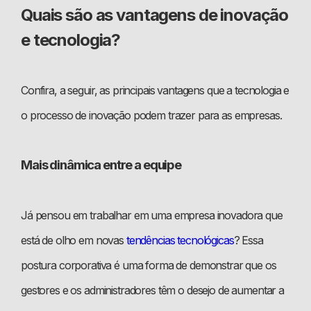
Quais são as vantagens de inovação
e tecnologia?
Confira, a seguir, as principais vantagens que a tecnologia e
o processo de inovação podem trazer para as empresas.
Mais dinâmica entre a equipe
Já pensou em trabalhar em uma empresa inovadora que
está de olho em novas
tendências tecnológicas
? Essa
postura corporativa é uma forma de demonstrar que os
gestores e os administradores têm o desejo de aumentar a