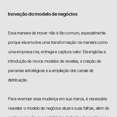
Inovação do modelo de negócios
Essa maneira de inovar não é tão comum, especialmente
porque ela envolve uma transformação na maneira como
uma empresa cria, entrega e captura valor. Ela engloba a
introdução de novos modelos de receitas, a criação de
parcerias estratégicas e a ampliação dos canais de
distribuição.
Para vivenciar essa mudança em sua marca, é necessário
reavaliar o modelo de negócios atual e suas falhas, além de