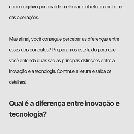
com o objetivo principal de melhorar o objeto ou melhoria
das operações.
Mas afinal, você consegue perceber as diferenças entre
esses dois conceitos? Preparamos este texto para que
você entenda quais são as principais distinções entre a
inovação e a tecnologia. Continue a leitura e saiba os
detalhes!
Qual é a diferença entre inovação e
tecnologia?