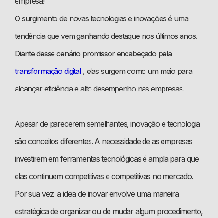
empresa!
O surgimento de novas tecnologias e inovações é uma
tendência que vem ganhando destaque nos últimos anos.
Diante desse cenário promissor encabeçado pela
transformação digital
, elas surgem como um meio para
alcançar eficiência e alto desempenho nas empresas.
Apesar de parecerem semelhantes, inovação e tecnologia
são conceitos diferentes. A necessidade de as empresas
investirem em ferramentas tecnológicas é ampla para que
elas continuem competitivas e competitivas no mercado.
Por sua vez, a ideia de inovar envolve uma maneira
estratégica de organizar ou de mudar algum procedimento,