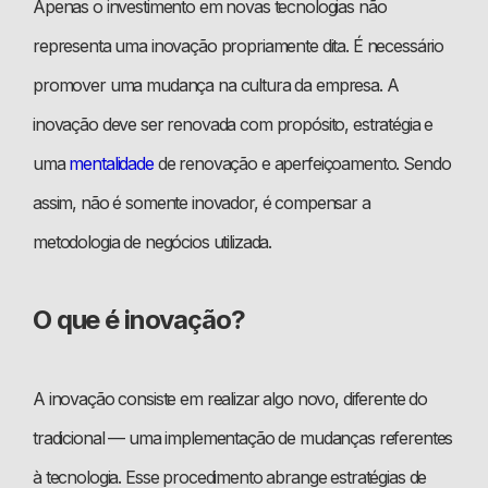
Apenas o investimento em novas tecnologias não
representa uma inovação propriamente dita. É necessário
promover uma mudança na cultura da empresa. A
inovação deve ser renovada com propósito, estratégia e
uma
mentalidade
de renovação e aperfeiçoamento. Sendo
assim, não é somente inovador, é compensar a
metodologia de negócios utilizada.
O que é inovação?
A inovação consiste em realizar algo novo, diferente do
tradicional — uma implementação de mudanças referentes
à tecnologia. Esse procedimento abrange estratégias de