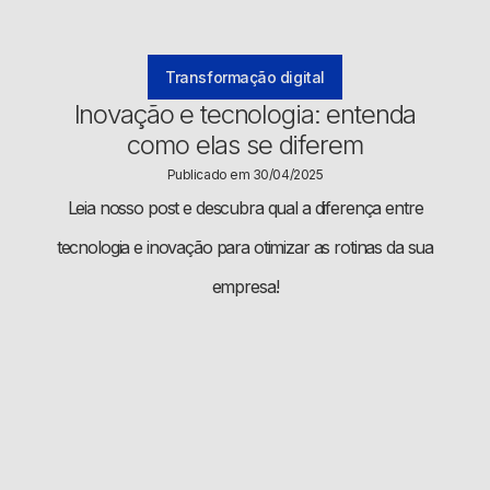
Transformação digital
Inovação e tecnologia: entenda
como elas se diferem
Publicado em 30/04/2025
Leia nosso post e descubra qual a diferença entre
tecnologia e inovação para otimizar as rotinas da sua
empresa!