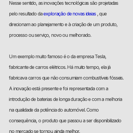
Nesse sentido, as inovações tecnológicas são projetadas
pelo resultado da
exploração de novas ideias
, que
direcionam ao planejamento e à criação de um produto,
processo ou serviço, novo ou melhorado.
Um exemplo muito famoso é o da empresa Tesla,
fabricante de carros elétricos. Há muito tempo, ela já
fabricava carros que não consumiam combustíveis fósseis.
A inovação está presente e foi representada com a
introdução de baterias de longa duração e com a melhoria
na qualidade da potência do automóvel. Como
consequência, o produto que passou a ser disponibilizado
no mercado se tornou ainda melhor.