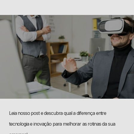
Leia nosso post e descubra qual a diferença entre
tecnologia e inovação para melhorar as rotinas da sua