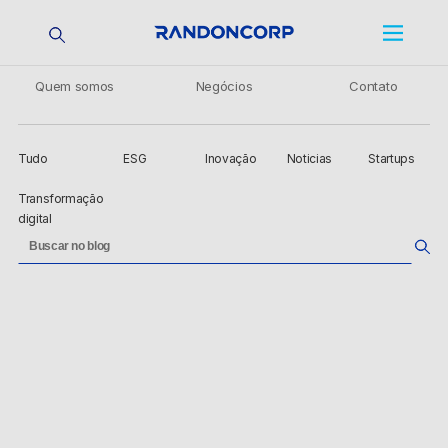
Quem somos
Negócios
Contato
Tudo
ESG
Inovação
Noticias
Startups
Transformação
digital