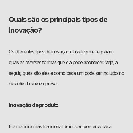
Quais são os principais tipos de
inovação?
Os diferentes tipos de inovação classificam e registram
quais as diversas formas que ela pode acontecer. Veja, a
seguir, quais são eles e como cada um pode ser incluído no
dia a dia da sua empresa.
Inovação de produto
É a maneira mais tradicional de inovar, pois envolve a