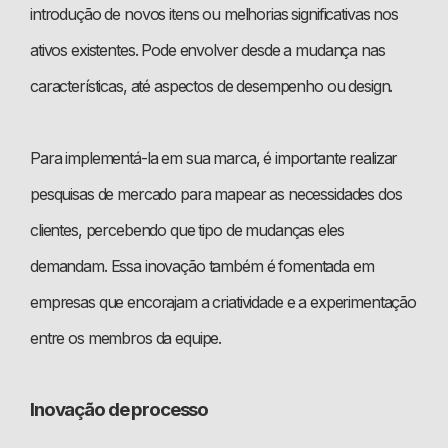
introdução de novos itens ou melhorias significativas nos
ativos existentes. Pode envolver desde a mudança nas
características, até aspectos de desempenho ou design.
Para implementá-la em sua marca, é importante realizar
pesquisas de mercado para mapear as necessidades dos
clientes, percebendo que tipo de mudanças eles
demandam. Essa inovação também é fomentada em
empresas que encorajam a criatividade e a experimentação
entre os membros da equipe.
Inovação de processo