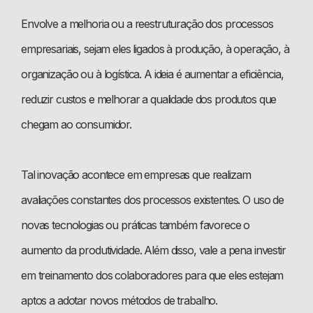
Envolve a melhoria ou a reestruturação dos processos
empresariais, sejam eles ligados à produção, à operação, à
organização ou à logística. A ideia é aumentar a eficiência,
reduzir custos e melhorar a qualidade dos produtos que
chegam ao consumidor.
Tal inovação acontece em empresas que realizam
avaliações constantes dos processos existentes. O uso de
novas tecnologias ou práticas também favorece o
aumento da produtividade. Além disso, vale a pena investir
em treinamento dos colaboradores para que eles estejam
aptos a adotar novos métodos de trabalho.