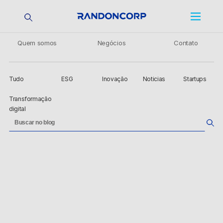
Quem somos
Negócios
Contato
Tudo
ESG
Inovação
Noticias
Startups
Transformação
digital