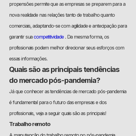
propensões permite que as empresas se preparem para a
nova realidade nas relações tanto de trabalho quanto
comerciais, adaptando-se com agilidade e antecipação para
garantir sua
competitividade
. Da mesma forma, os
profissionais podem melhor direcionar seus esforços com
essas informações.
Quais são as principais tendências
do mercado pós-pandemia?
Já que conhecer as tendências de mercado pós-pandemia
é fundamental para o futuro das empresas e dos
profissionais, veja a seguir quais são as principais!
Trabalho remoto
A manutenção do trabalho remoto no pós-pandemia