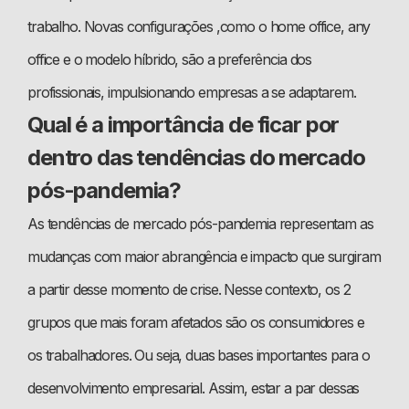
trabalho. Novas configurações ,como o home office, any
office e o modelo híbrido, são a preferência dos
profissionais, impulsionando empresas a se adaptarem.
Qual é a importância de ficar por
dentro das tendências do mercado
pós-pandemia?
As tendências de mercado pós-pandemia representam as
mudanças com maior abrangência e impacto que surgiram
a partir desse momento de crise. Nesse contexto, os 2
grupos que mais foram afetados são os consumidores e
os trabalhadores. Ou seja, duas bases importantes para o
desenvolvimento empresarial. Assim, estar a par dessas