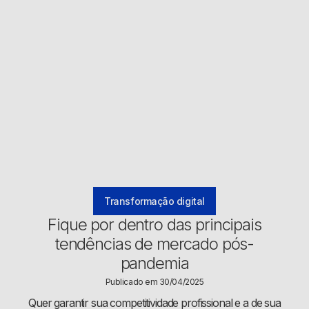
Transformação digital
Fique por dentro das principais
tendências de mercado pós-
pandemia
Publicado em 30/04/2025
Quer garantir sua competitividade profissional e a de sua