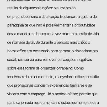
resulta de algumas situações: o aumento do
empreendedorismo e da atuação freelancer, a quebra do
paradigma de que não é possível manter a produtividade
dessa maneira e a busca cada vez maior pelo estilo de vida
de nômade digital. Se durante o período mais crítico o
home office era necessário para garantir o distanciamento
social, isso serviu para remover percepções negativas
sobre essa forma de organizar o trabalho. Como
tendências do atual momento, o anywhere office possibilita
que profissionais conciliem experiências familiares e de
viagens com o emprego. Já o modelo híbrido permite que
parte da jornada seja cumprida no estabelecimento e outra