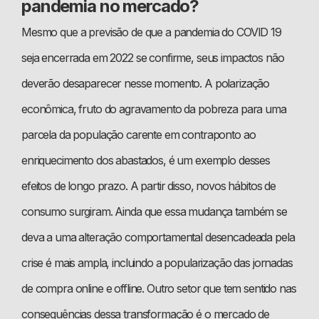
pandemia no mercado?
Mesmo que a previsão de que a pandemia do COVID 19
seja encerrada em 2022 se confirme, seus impactos não
deverão desaparecer nesse momento. A polarização
econômica, fruto do agravamento da pobreza para uma
parcela da população carente em contraponto ao
enriquecimento dos abastados, é um exemplo desses
efeitos de longo prazo. A partir disso, novos hábitos de
consumo surgiram. Ainda que essa mudança também se
deva a uma alteração comportamental desencadeada pela
crise é mais ampla, incluindo a popularização das jornadas
de compra online e offline. Outro setor que tem sentido nas
consequências dessa transformação é o mercado de