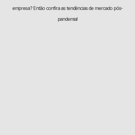
empresa? Então confira as tendências de mercado pós-
pandemia!