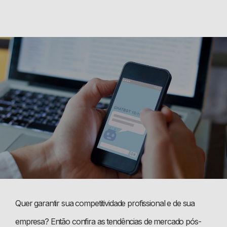
Quer garantir sua competitividade profissional e de sua
empresa? Então confira as tendências de mercado pós-