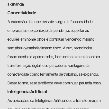
à distância.
Conectividade
A expansão da conectividade surgiu de 2 necessidades
empresariais no contexto da pandemia: suportar as
equipes em home office e continuar vendendo mesmo
sem abrir o estabelecimento físico. Assim, tecnologias
foram criadas e aprimoradas, bem como a mentalidade da
transformação digital, que percebe as vantagens da
conectividade como ferramenta de trabalho, se expandiu.
Dessa forma, essa tendência deve continuar pautada nisso.
Inteligência Artificial
As aplicações da Inteligência Artificial que a transformaram