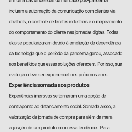
em uma das tendências de mercado pós-pandemia
incluem a automação da comunicação com clientes via
chatbots, o controle de tarefas industriais e o mapeamento
do comportamento do cliente nas jornadas digitais. Todas
elas se popularizaram devido à ampliação da dependência
da tecnologia que o período da pandemia gerou, associado
aos benefícios que essas soluções oferecem. Por isso, sua
evolução deve ser exponencial nos próximos anos.
Experiência somada aos produtos
Experiências imersivas se tornaram uma opção de
contraponto ao distanciamento social. Somada a isso, a
valorização da jornada de compra para além da mera
aquisição de um produto criou essa tendência. Para