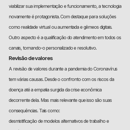
viabilizar sua implementação e funcionamento, a tecnologia
novamente é protagonista. Com destaque para soluções
como realidade virtual ou aumentada e gêmeos digitais.
Outro aspecto é a qualificação do atendimento em todos os
canais, tornando-o personalizado e resolutivo.
Revisão de valores
A revisão de valores durante a pandemia do Coronavírus
tem várias causas. Desde o confronto com os riscos da
doença até a empatia surgida da crise econômica
decorrente dela. Mas mais relevante que isso são suas
consequências. Tais como:
desmistificação de modelos alternativos de trabalho e