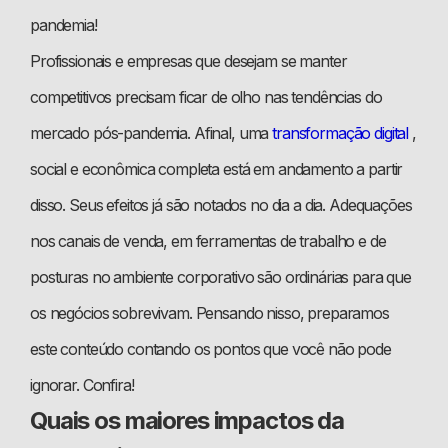
pandemia!
Profissionais e empresas que desejam se manter
competitivos precisam ficar de olho nas tendências do
mercado pós-pandemia. Afinal, uma
transformação digital
,
social e econômica completa está em andamento a partir
disso. Seus efeitos já são notados no dia a dia. Adequações
nos canais de venda, em ferramentas de trabalho e de
posturas no ambiente corporativo são ordinárias para que
os negócios sobrevivam. Pensando nisso, preparamos
este conteúdo contando os pontos que você não pode
ignorar. Confira!
Quais os maiores impactos da