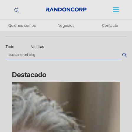
Quiénes somos
Negocios
Contacto
Todo
Noticias
Destacado