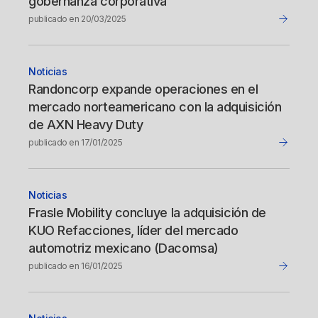
gobernanza corporativa
publicado en 20/03/2025
Noticias
Randoncorp expande operaciones en el
mercado norteamericano con la adquisición
de AXN Heavy Duty
publicado en 17/01/2025
Noticias
Frasle Mobility concluye la adquisición de
KUO Refacciones, líder del mercado
automotriz mexicano (Dacomsa)
publicado en 16/01/2025