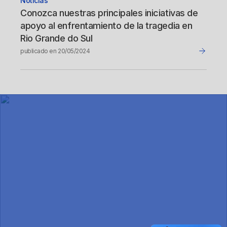
Noticias
Conozca nuestras principales iniciativas de
apoyo al enfrentamiento de la tragedia en
Rio Grande do Sul
publicado en 20/05/2024