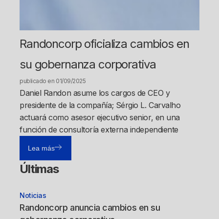
Randoncorp oficializa cambios en
su gobernanza corporativa
publicado en 01/09/2025
Daniel Randon asume los cargos de CEO y
presidente de la compañía; Sérgio L. Carvalho
actuará como asesor ejecutivo senior, en una
función de consultoría externa independiente
Lea más
Últimas
Noticias
Randoncorp anuncia cambios en su